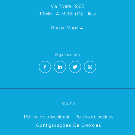
Via Rivera 136/2
10040 - ALMESE (TO) - Italy
Google Maps →
Siga-nos em
©
2015
Política de privacidade
-
Política de cookies
Configurações De Cookies