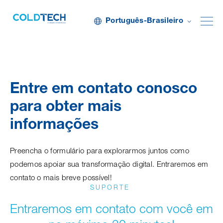
Português-Brasileiro
Entre em contato conosco
para obter mais
informações
Preencha o formulário para explorarmos juntos como
podemos apoiar sua transformação digital. Entraremos em
contato o mais breve possível!
SUPORTE
Entraremos em contato com você em