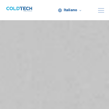
Italiano