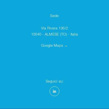
Sede
Via Rivera 136/2
10040 - ALMESE (TO) - Italia
Google Maps →
Seguici su: