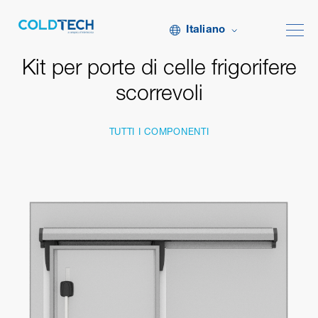
Italiano
Kit per porte di celle frigorifere
scorrevoli
TUTTI I COMPONENTI