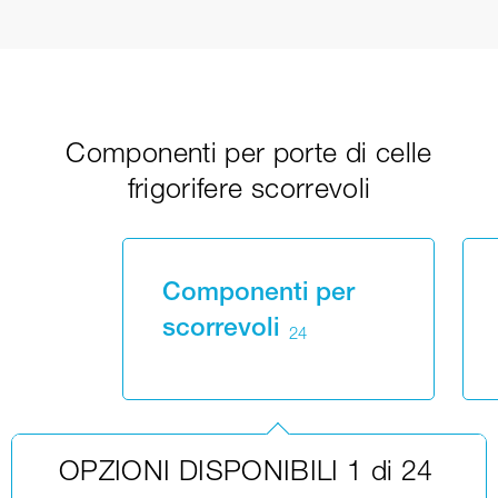
Componenti per porte di celle
frigorifere scorrevoli
Componenti per
scorrevoli
24
OPZIONI DISPONIBILI 1 di 24