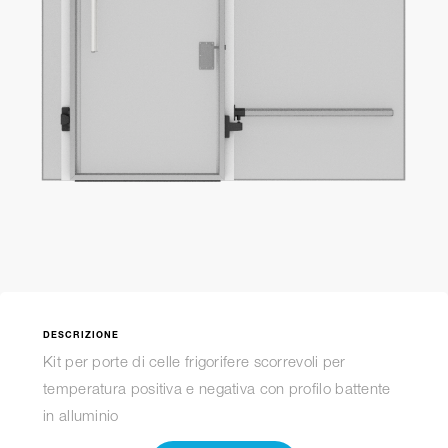
DESCRIZIONE
Kit per porte di celle frigorifere scorrevoli per
temperatura positiva e negativa con profilo battente
in alluminio